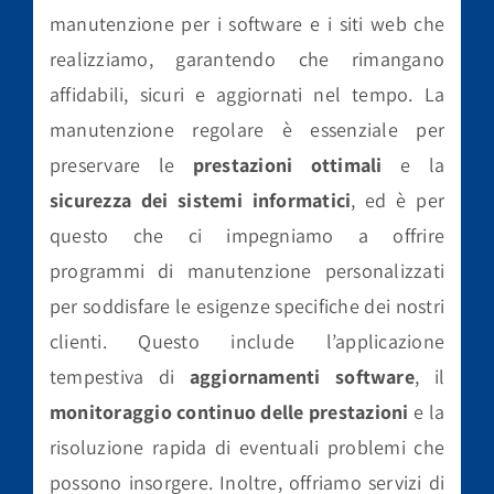
manutenzione per i software e i siti web che
realizziamo, garantendo che rimangano
affidabili, sicuri e aggiornati nel tempo. La
manutenzione regolare è essenziale per
preservare le
prestazioni ottimali
e la
sicurezza dei sistemi informatici
, ed è per
questo che ci impegniamo a offrire
programmi di manutenzione personalizzati
per soddisfare le esigenze specifiche dei nostri
clienti. Questo include l’applicazione
tempestiva di
aggiornamenti software
, il
monitoraggio continuo delle prestazioni
e la
risoluzione rapida di eventuali problemi che
possono insorgere. Inoltre, offriamo servizi di