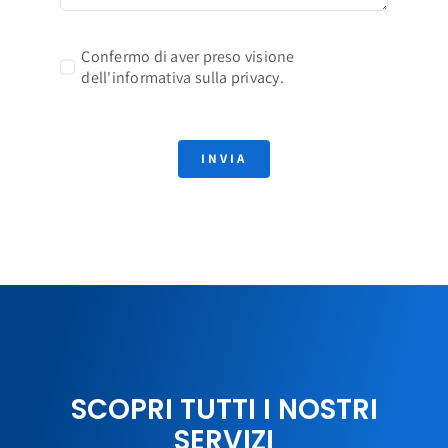
Confermo di aver preso visione
dell'informativa sulla privacy.
INVIA
SCOPRI TUTTI I NOSTRI
SERVIZI