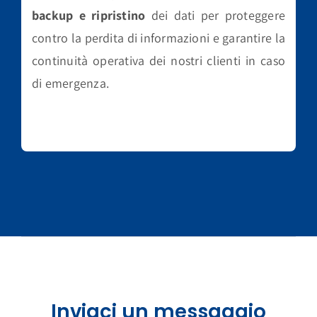
backup e ripristino
dei dati per proteggere
contro la perdita di informazioni e garantire la
continuità operativa dei nostri clienti in caso
di emergenza.
Inviaci un messaggio