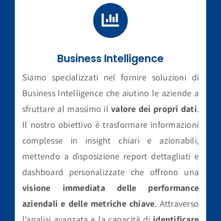
Business Intelligence
Siamo specializzati nel fornire soluzioni di
Business Intelligence che aiutino le aziende a
sfruttare al massimo il
valore dei propri dati
.
Il nostro obiettivo è trasformare informazioni
complesse in insight chiari e azionabili,
mettendo a disposizione report dettagliati e
dashboard personalizzate che offrono una
visione immediata delle performance
aziendali e delle metriche chiave
. Attraverso
l’analisi avanzata e la capacità di
identificare