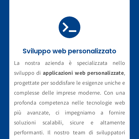
Sviluppo web personalizzato
La nostra azienda è specializzata nello
sviluppo di
applicazioni web personalizzate
,
progettate per soddisfare le esigenze uniche e
complesse delle imprese moderne. Con una
profonda competenza nelle tecnologie web
più avanzate, ci impegniamo a fornire
soluzioni scalabili, sicure e altamente
performanti. Il nostro team di sviluppatori