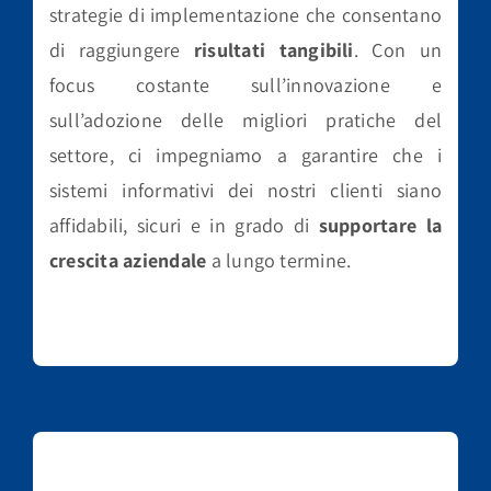
strategie di implementazione che consentano
di raggiungere
risultati tangibili
. Con un
focus costante sull’innovazione e
sull’adozione delle migliori pratiche del
settore, ci impegniamo a garantire che i
sistemi informativi dei nostri clienti siano
affidabili, sicuri e in grado di
supportare la
crescita aziendale
a lungo termine.