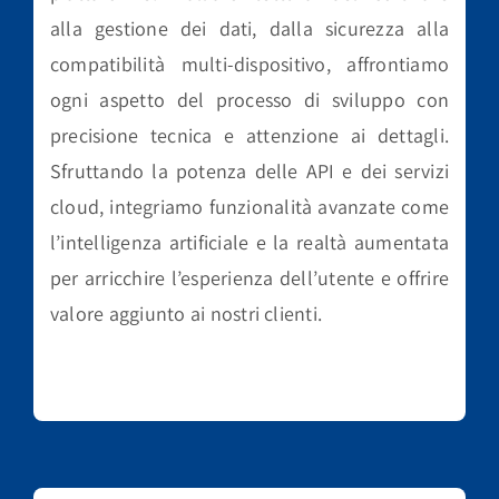
alla gestione dei dati, dalla sicurezza alla
compatibilità multi-dispositivo, affrontiamo
ogni aspetto del processo di sviluppo con
precisione tecnica e attenzione ai dettagli.
Sfruttando la potenza delle API e dei servizi
cloud, integriamo funzionalità avanzate come
l’intelligenza artificiale e la realtà aumentata
per arricchire l’esperienza dell’utente e offrire
valore aggiunto ai nostri clienti.