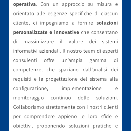
operativa
. Con un approccio su misura e
orientato alle esigenze specifiche di ciascun
cliente, ci impegniamo a fornire
soluzioni
personalizzate e innovative
che consentano
di massimizzare il valore dei sistemi
informativi aziendali. Il nostro team di esperti
consulenti offre un’ampia gamma di
competenze, che spaziano dall’analisi dei
requisiti e la progettazione del sistema alla
configurazione, implementazione e
monitoraggio continuo delle soluzioni.
Collaboriamo strettamente con i nostri clienti
per comprendere appieno le loro sfide e
obiettivi, proponendo soluzioni pratiche e