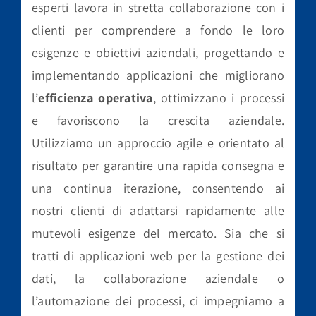
esperti lavora in stretta collaborazione con i
clienti per comprendere a fondo le loro
esigenze e obiettivi aziendali, progettando e
implementando applicazioni che migliorano
l’
efficienza operativa
, ottimizzano i processi
e favoriscono la crescita aziendale.
Utilizziamo un approccio agile e orientato al
risultato per garantire una rapida consegna e
una continua iterazione, consentendo ai
nostri clienti di adattarsi rapidamente alle
mutevoli esigenze del mercato. Sia che si
tratti di applicazioni web per la gestione dei
dati, la collaborazione aziendale o
l’automazione dei processi, ci impegniamo a