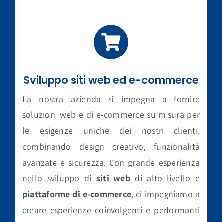
Sviluppo siti web ed e-commerce
La nostra azienda si impegna a fornire
soluzioni web e di e-commerce su misura per
le esigenze uniche dei nostri clienti,
combinando design creativo, funzionalità
avanzate e sicurezza. Con grande esperienza
nello sviluppo di
siti web
di alto livello e
piattaforme di e-commerce
, ci impegniamo a
creare esperienze coinvolgenti e performanti