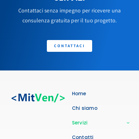
Contattaci senza impegno per ricevere una
consulenza gratuita per il tuo progetto.
CONTATTACI
Home
Chi siamo
Servizi
Contatti