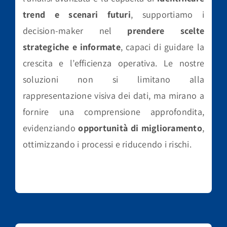
trend e scenari futuri
, supportiamo i
decision-maker nel
prendere scelte
strategiche e informate
, capaci di guidare la
crescita e l’efficienza operativa. Le nostre
soluzioni non si limitano alla
rappresentazione visiva dei dati, ma mirano a
fornire una comprensione approfondita,
evidenziando
opportunità di miglioramento
,
ottimizzando i processi e riducendo i rischi.