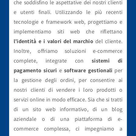
che soddisfino le aspettative dei nostri clienti
e utenti finali. Utilizzando le più recenti
tecnologie e framework web, progettiamo e
implementiamo siti web che riflettano
l’identità e i valori del marchio
del cliente.
Inoltre, offriamo soluzioni e-commerce
complete, integrate con
sistemi di
pagamento sicuri
e
software gestionali
per
la gestione degli ordini, per consentire ai
nostri clienti di vendere i loro prodotti o
servizi online in modo efficace. Sia che si tratti
di un sito web informativo, di un blog
aziendale o di una piattaforma di e-
commerce complessa, ci impegniamo a