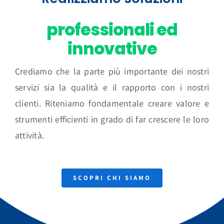
professionali ed
innovative
Crediamo che la parte più importante dei nostri
servizi sia la qualità e il rapporto con i nostri
clienti. Riteniamo fondamentale creare valore e
strumenti efficienti in grado di far crescere le loro
attività.
SCOPRI CHI SIAMO