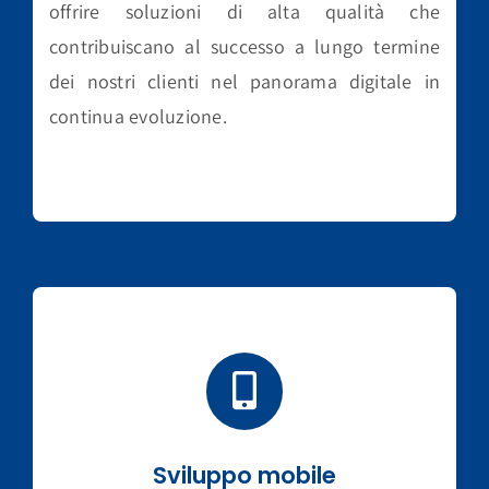
offrire soluzioni di alta qualità che
contribuiscano al successo a lungo termine
dei nostri clienti nel panorama digitale in
continua evoluzione.
Sviluppo mobile