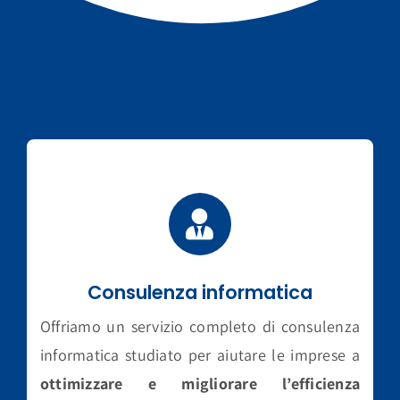
Consulenza informatica
Offriamo un servizio completo di consulenza
informatica studiato per aiutare le imprese a
ottimizzare e migliorare l’efficienza