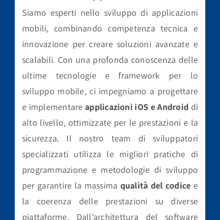
Siamo esperti nello sviluppo di applicazioni
mobili, combinando competenza tecnica e
innovazione per creare soluzioni avanzate e
scalabili. Con una profonda conoscenza delle
ultime tecnologie e framework per lo
sviluppo mobile, ci impegniamo a progettare
e implementare
applicazioni iOS e Android
di
alto livello, ottimizzate per le prestazioni e la
sicurezza. Il nostro team di sviluppatori
specializzati utilizza le migliori pratiche di
programmazione e metodologie di sviluppo
per garantire la massima
qualità del codice
e
la coerenza delle prestazioni su diverse
piattaforme. Dall’architettura del software